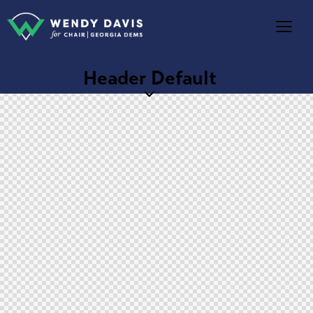
Header Default